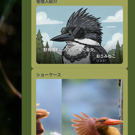
管理人紹介
おうみねこ
ショーケース