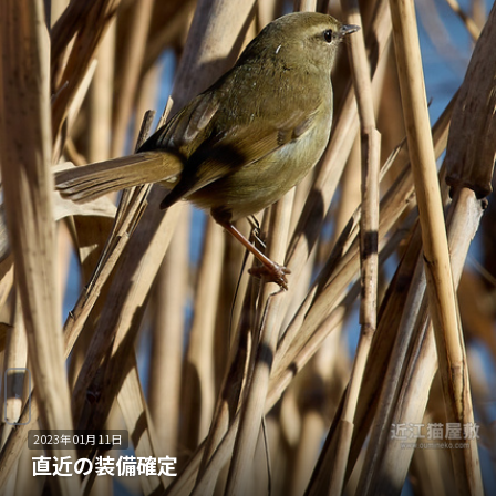
2023年01月11日
直近の装備確定