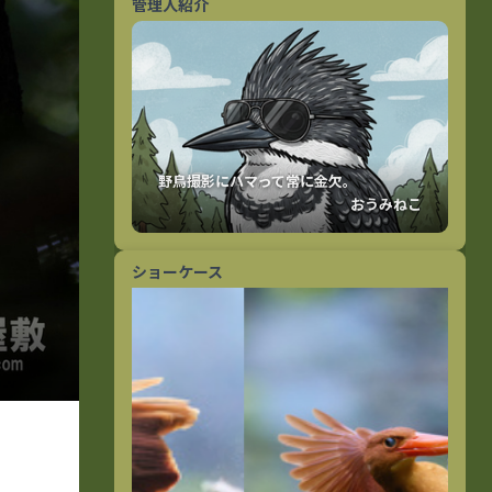
管理人紹介
おうみねこ
ショーケース