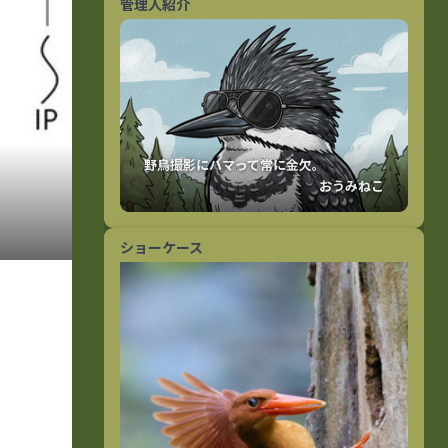
管理人紹介
おうみねこ
ショーケース