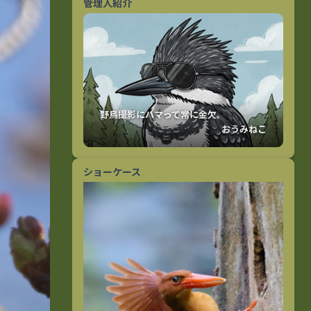
管理人紹介
おうみねこ
ショーケース