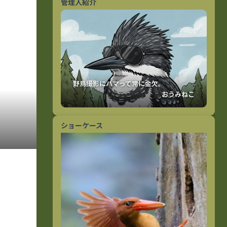
管理人紹介
おうみねこ
ショーケース