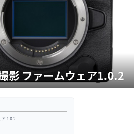
野鳥撮影 ファームウェア1.0.2
1.0.2