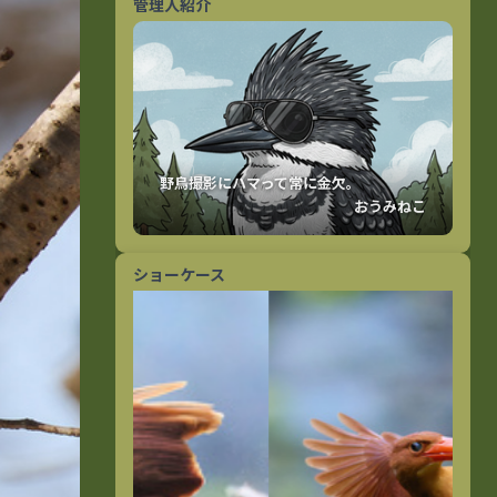
管理人紹介
おうみねこ
ショーケース