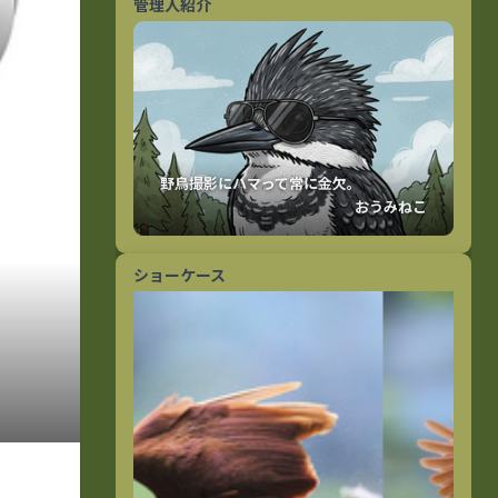
管理人紹介
おうみねこ
ショーケース