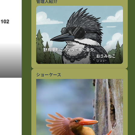
管理人紹介
おうみねこ
ショーケース