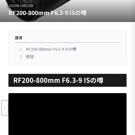
2023年10月25日
RF200-800mm F6.3-9 ISの噂
目次
1.
RF200-800mm F6.3-9 ISの噂
2.
感想
RF200-800mm F6.3-9 ISの噂