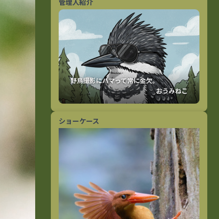
管理人紹介
おうみねこ
ショーケース