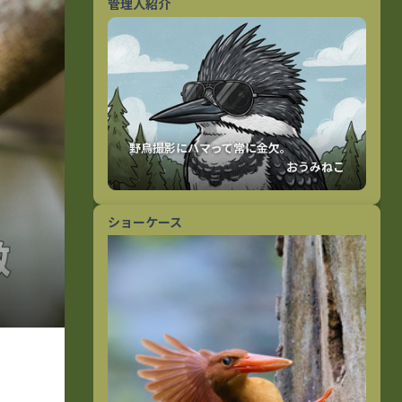
管理人紹介
おうみねこ
ショーケース