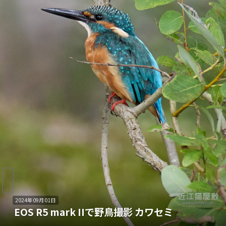
2024年09月01日
EOS R5 mark IIで野鳥撮影 カワセミ