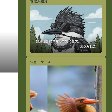
管理人紹介
おうみねこ
ショーケース