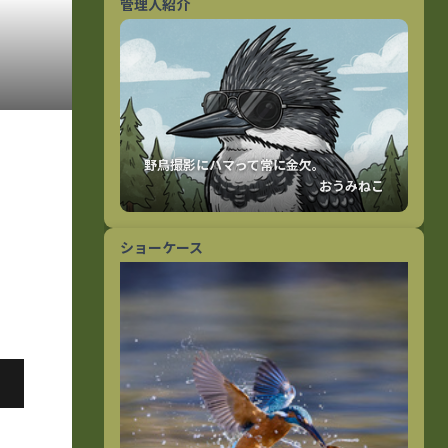
管理人紹介
おうみねこ
ショーケース