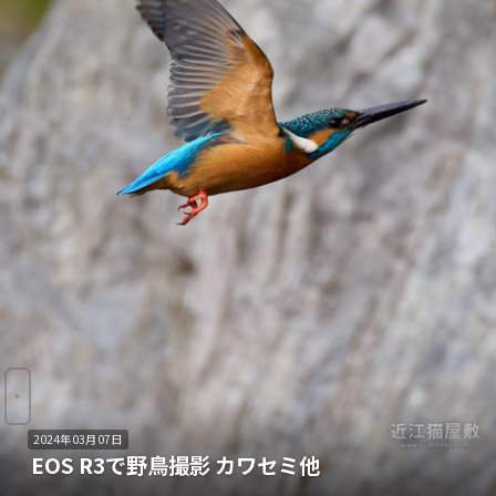
2024年03月07日
EOS R3で野鳥撮影 カワセミ他