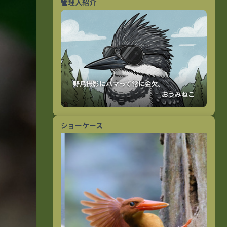
管理人紹介
おうみねこ
ショーケース