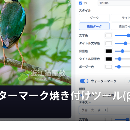
ーターマーク焼き付けツール(