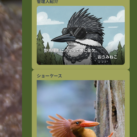
管理人紹介
おうみねこ
ショーケース